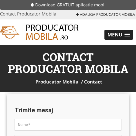
Download GRATUIT aplicatie mobil
Contact Producator Mobila
ADAUGA PRODUCATOR MOBILA
MENU
CONTACT
PRODUCATOR MOBILA
Producator Mobila
/
Contact