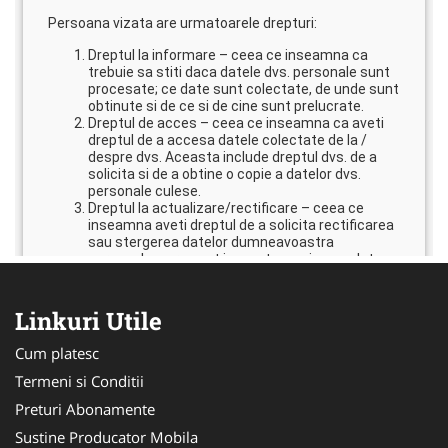
Linkuri Utile
Cum platesc
Termeni si Conditii
Preturi Abonamente
Sustine Producator Mobila