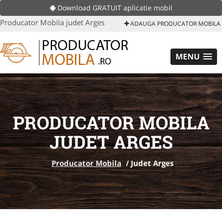
Download GRATUIT aplicatie mobil
Producator Mobila judet Arges
ADAUGA PRODUCATOR MOBILA
MENU
PRODUCATOR MOBILA
JUDET ARGES
Producator Mobila
/
Judet Arges