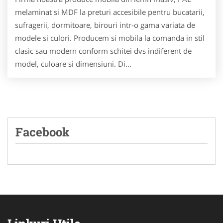
melaminat si MDF la preturi accesibile pentru bucatarii,
sufragerii, dormitoare, birouri intr-o gama variata de
modele si culori. Producem si mobila la comanda in stil
clasic sau modern conform schitei dvs indiferent de
model, culoare si dimensiuni. Di...
Facebook