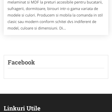
melaminat si MDF la preturi accesibile pentru bucatarii,
sufragerii, dormitoare, birouri intr-o gama variata de
modele si culori. Producem si mobila la comanda in stil
clasic sau modern conform schitei dvs indiferent de
model, culoare si dimensiuni. Di...
Facebook
Linkuri Utile