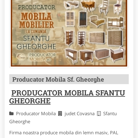
Producator Mobila Sf. Gheorghe
PRODUCATOR MOBILA SFANTU
GHEORGHE
Producator Mobila
judet Covasna
Sfantu
Gheorghe
Firma noastra produce mobila din lemn masiv, PAL