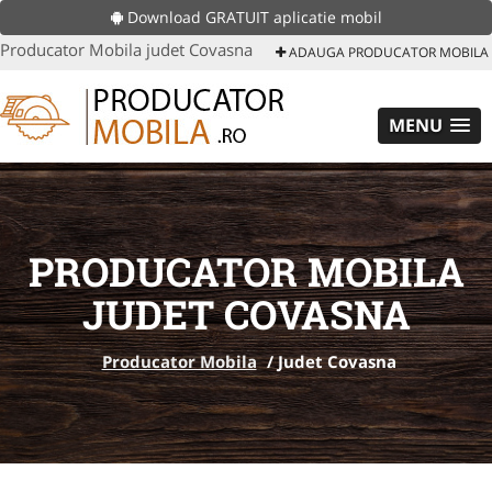
Download GRATUIT aplicatie mobil
Producator Mobila judet Covasna
ADAUGA PRODUCATOR MOBILA
MENU
PRODUCATOR MOBILA
JUDET COVASNA
Producator Mobila
/
Judet Covasna