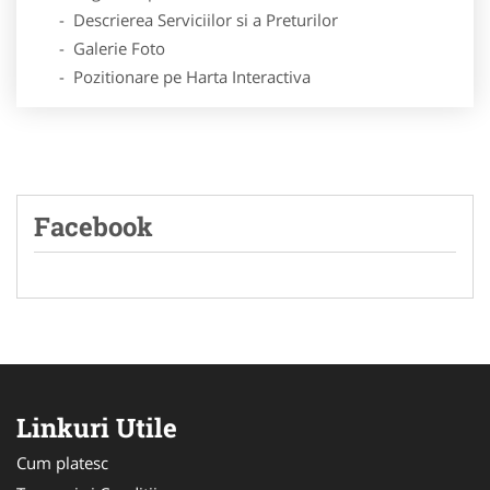
- Descrierea Serviciilor si a Preturilor
- Galerie Foto
- Pozitionare pe Harta Interactiva
Facebook
Linkuri Utile
Cum platesc