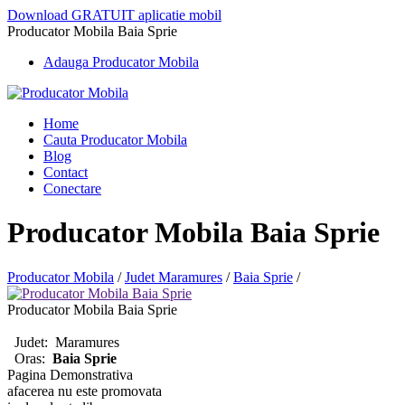
Download GRATUIT aplicatie mobil
Producator Mobila Baia Sprie
Adauga Producator Mobila
Home
Cauta Producator Mobila
Blog
Contact
Conectare
Producator Mobila Baia Sprie
Producator Mobila
/
Judet Maramures
/
Baia Sprie
/
Producator Mobila Baia Sprie
Judet:
Maramures
Oras:
Baia Sprie
Pagina Demonstrativa
afacerea nu este promovata