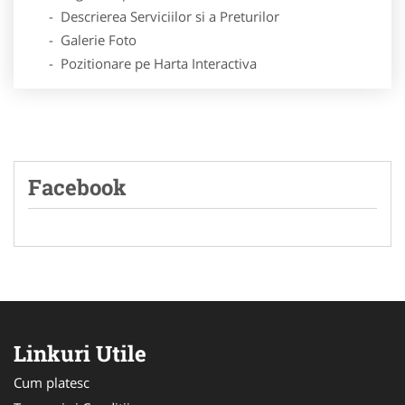
- Descrierea Serviciilor si a Preturilor
- Galerie Foto
- Pozitionare pe Harta Interactiva
Facebook
Linkuri Utile
Cum platesc