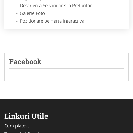
- Descrierea Serviciilor si a Preturilor
- Galerie Foto
- Pozitionare pe Harta Interactiva
Facebook
Linkuri Utile
Cum platesc