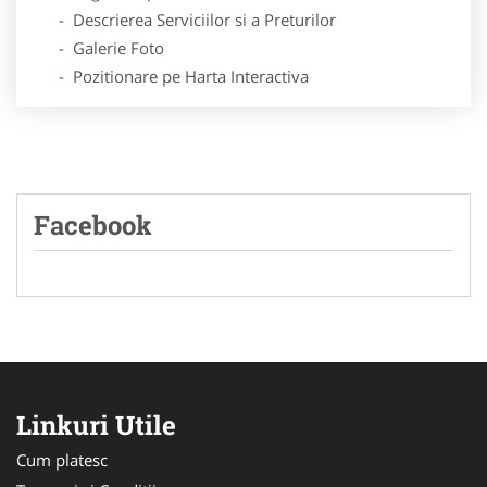
- Descrierea Serviciilor si a Preturilor
- Galerie Foto
- Pozitionare pe Harta Interactiva
Facebook
Linkuri Utile
Cum platesc