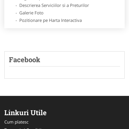
- Descrierea Serviciilor si a Preturilor
- Galerie Foto
- Pozitionare pe Harta Interactiva
Facebook
Linkuri Utile
Cum platesc