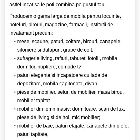
astfel incat sa le poti combina pe gustul tau.
Producem o gama larga de mobila pentru locuinte,
hoteluri, birouri, magazine, farmacii, institutii de
invatamant precum:
mese, scaune, paturi, coltare, birouri, canapele,
sifoniere si dulapuri, grupe de colt,
sufragerie living, rafturi, taburet, fotolii, mobila
dormitor, noptiere, comode tv
paturi elegante si incapatoare cu lada de
depozitare, mobila capitonata, divan
piese de mobilier, seturi de mobilier, masa birou,
mobilier tapitat
mobilier din lemn masiv: dormitoare, scari de lux,
piese de living si de hol, mic mobilier)
mobilier de baie, paturi etajate, canapele din piele,
paturi tapitate,