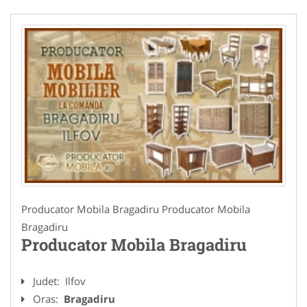
Producator Mobila Bragadiru Producator Mobila
Bragadiru
Producator Mobila Bragadiru
Judet:
Ilfov
Oras:
Bragadiru