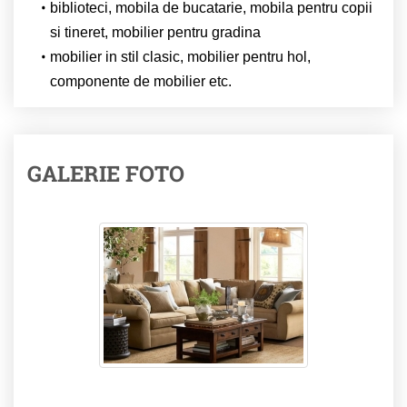
biblioteci, mobila de bucatarie, mobila pentru copii
si tineret, mobilier pentru gradina
mobilier in stil clasic, mobilier pentru hol,
componente de mobilier etc.
GALERIE FOTO