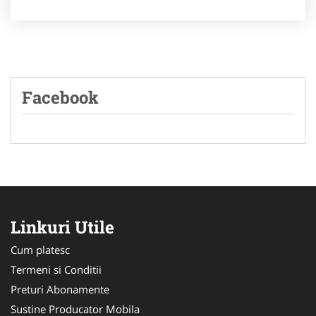
Facebook
Linkuri Utile
Cum platesc
Termeni si Conditii
Preturi Abonamente
Sustine Producator Mobila