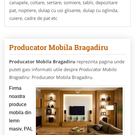
canapele, coltare, sertare, somiere, tablii, depozitare
pat, noptiere, dulap cu usi glisante, dulap cu oglinda,
cuiere, cadre de pat etc
Producator Mobila Bragadiru
Producator Mobila Bragadiru
reprezinta pagina unde
puteti gasi informatii utile despre
Producator Mobila
Bragadiru
: Producator Mobila Bragadiru.
Firma
noastra
produce
mobila din
lemn
masiv, PAL