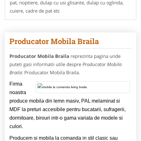
pat, noptiere, dulap cu usi glisante, dulap cu oglinda,
cuiere, cadre de pat etc
Producator Mobila Braila
Producator Mobila Braila
reprezinta pagina unde
puteti gasi informatii utile despre
Producator Mobila
Braila
: Producator Mobila Braila.
Firma
noastra
produce mobila din lemn masiv, PAL melaminat si
MDF la preturi accesibile pentru bucatarii, sufragerii,
dormitoare, birouri intr-o gama variata de modele si
culori.
Producem si mobila la comanda in stil clasic sau