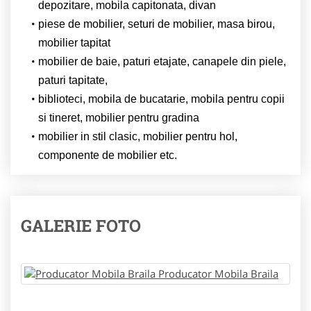
depozitare, mobila capitonata, divan
piese de mobilier, seturi de mobilier, masa birou,
mobilier tapitat
mobilier de baie, paturi etajate, canapele din piele,
paturi tapitate,
biblioteci, mobila de bucatarie, mobila pentru copii
si tineret, mobilier pentru gradina
mobilier in stil clasic, mobilier pentru hol,
componente de mobilier etc.
GALERIE FOTO