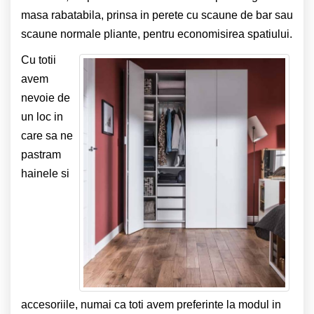
masa rabatabila, prinsa in perete cu scaune de bar sau
scaune normale pliante, pentru economisirea spatiului.
Cu totii
avem
nevoie de
un loc in
care sa ne
pastram
hainele si
accesoriile, numai ca toti avem preferinte la modul in