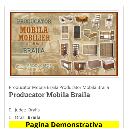
Producator Mobila Braila Producator Mobila Braila
Producator Mobila Braila
Judet:
Braila
Oras:
Braila
Pagina Demonstrativa