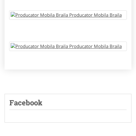
Facebook