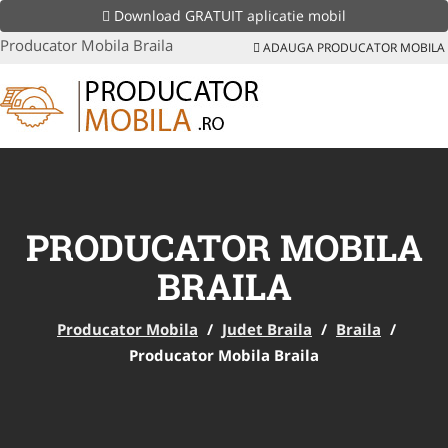
Download GRATUIT aplicatie mobil
Producator Mobila Braila
ADAUGA PRODUCATOR MOBILA
PRODUCATOR MOBILA
BRAILA
Producator Mobila
/
Judet Braila
/
Braila
/
Producator Mobila Braila