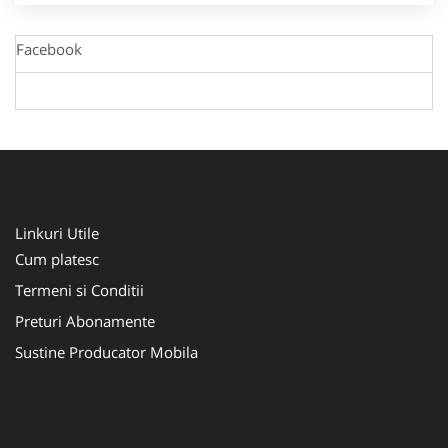
Facebook
Linkuri Utile
Cum platesc
Termeni si Conditii
Preturi Abonamente
Sustine Producator Mobila