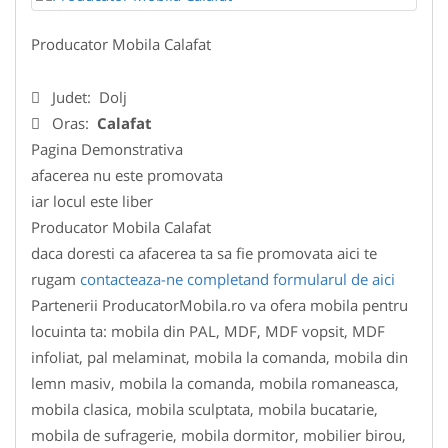
Producator Mobila Calafat
Judet:
Dolj
Oras:
Calafat
Pagina Demonstrativa
afacerea nu este promovata
iar locul este liber
Producator Mobila Calafat
daca doresti ca afacerea ta sa fie promovata aici te
rugam
contacteaza-ne completand formularul de aici
Partenerii ProducatorMobila.ro va ofera mobila pentru
locuinta ta: mobila din PAL, MDF, MDF vopsit, MDF
infoliat, pal melaminat, mobila la comanda, mobila din
lemn masiv, mobila la comanda, mobila romaneasca,
mobila clasica, mobila sculptata, mobila bucatarie,
mobila de sufragerie, mobila dormitor, mobilier birou,