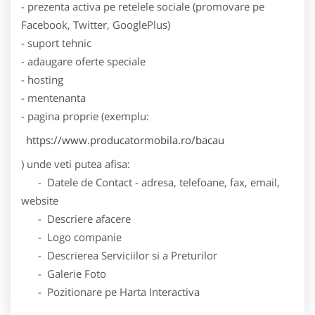
- prezenta activa pe retelele sociale (promovare pe
Facebook, Twitter, GooglePlus)
- suport tehnic
- adaugare oferte speciale
- hosting
- mentenanta
- pagina proprie (exemplu:
https://www.producatormobila.ro/bacau
) unde veti putea afisa:
- Datele de Contact - adresa, telefoane, fax, email,
website
- Descriere afacere
- Logo companie
- Descrierea Serviciilor si a Preturilor
- Galerie Foto
- Pozitionare pe Harta Interactiva