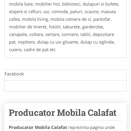
mobila baie, mobilier hol, biblioteci, dulapuri si bufete,
etajere si rafturi, usi, comode, paturi, scaune, masuta
cafea, mobila living, mobila camera de zi, pantofar,
mobilier de tineret, fotolii, taburete, garderobe,
canapele, coltare, sertare, somiere, tablii, depozitare
pat, noptiere, dulap cu usi glisante, dulap cu oglinda,
cuiere, cadre de pat etc
Facebook
Producator Mobila Calafat
Producator Mobila Calafat
reprezinta pagina unde