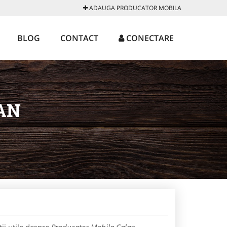
ADAUGA PRODUCATOR MOBILA
BLOG
CONTACT
CONECTARE
AN