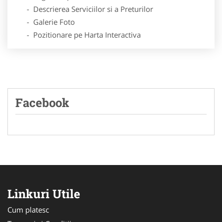
- Descrierea Serviciilor si a Preturilor
- Galerie Foto
- Pozitionare pe Harta Interactiva
Facebook
Linkuri Utile
Cum platesc