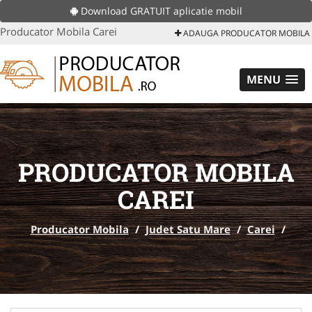
Download GRATUIT aplicatie mobil
Producator Mobila Carei
ADAUGA PRODUCATOR MOBILA
MENU
PRODUCATOR MOBILA
CAREI
Producator Mobila
/
Judet Satu Mare
/
Carei
/