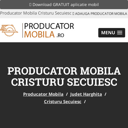
Download GRATUIT aplicatie mobil
Producator Mobila Cristuru Secuiesc
ADAUGA PRODUCATOR MOBILA
MENU
PRODUCATOR MOBILA
CRISTURU SECUIESC
Producator Mobila
/
Judet Harghita
/
Cristuru Secuiesc
/