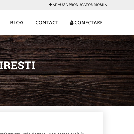
ADAUGA PRODUCATOR MOBILA
BLOG
CONTACT
CONECTARE
IRESTI