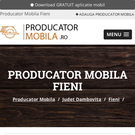
Download GRATUIT aplicatie mobil
Producator Mobila Fieni
ADAUGA PRODUCATOR MOBILA
MENU
PRODUCATOR MOBILA
FIENI
Producator Mobila
/
Judet Dambovita
/
Fieni
/