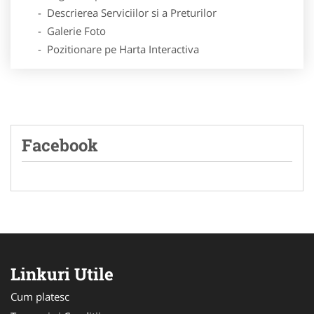
- Descrierea Serviciilor si a Preturilor
- Galerie Foto
- Pozitionare pe Harta Interactiva
Facebook
Linkuri Utile
Cum platesc