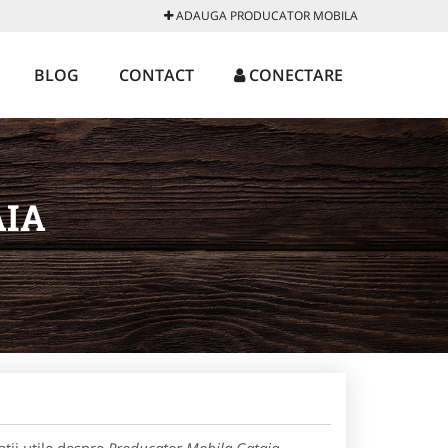
ADAUGA PRODUCATOR MOBILA
BLOG
CONTACT
CONECTARE
AIA