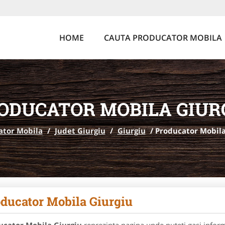
HOME
CAUTA PRODUCATOR MOBILA
ODUCATOR MOBILA GIUR
ator Mobila
/
Judet Giurgiu
/
Giurgiu
/
Producator Mobila
ducator Mobila Giurgiu