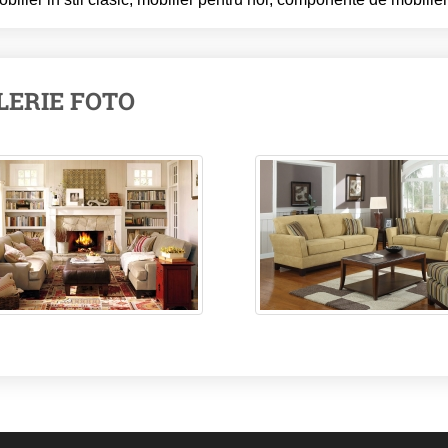
LERIE FOTO