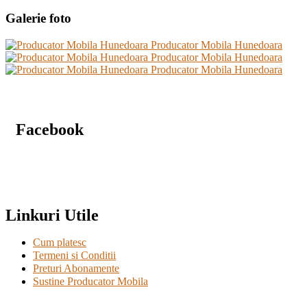
Galerie foto
Facebook
Linkuri Utile
Cum platesc
Termeni si Conditii
Preturi Abonamente
Sustine Producator Mobila