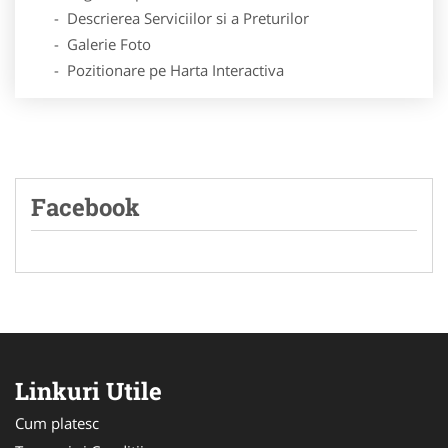
- Descrierea Serviciilor si a Preturilor
- Galerie Foto
- Pozitionare pe Harta Interactiva
Facebook
Linkuri Utile
Cum platesc