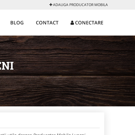
ADAUGA PRODUCATOR MOBILA
BLOG
CONTACT
CONECTARE
ENI