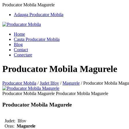
Producator Mobila Magurele
Adauga Producator Mobila
Home
Cauta Producator Mobila
Blog
Contact
Conectare
Producator Mobila Magurele
Producator Mobila
/
Judet Ilfov
/
Magurele
/
Producator Mobila Magu
Producator Mobila Magurele Producator Mobila Magurele
Producator Mobila Magurele
Judet:
Ilfov
Oras:
Magurele