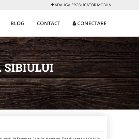
ADAUGA PRODUCATOR MOBILA
BLOG
CONTACT
CONECTARE
SIBIULUI