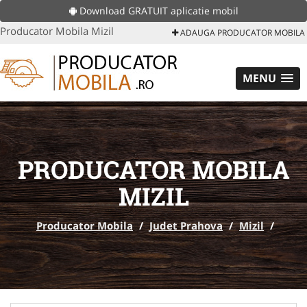
Download GRATUIT aplicatie mobil
Producator Mobila Mizil
ADAUGA PRODUCATOR MOBILA
MENU
PRODUCATOR MOBILA
MIZIL
Producator Mobila
/
Judet Prahova
/
Mizil
/