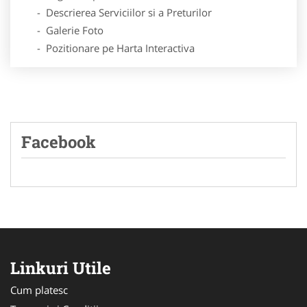
- Descrierea Serviciilor si a Preturilor
- Galerie Foto
- Pozitionare pe Harta Interactiva
Facebook
Linkuri Utile
Cum platesc