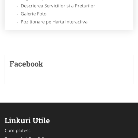
- Descrierea Serviciilor si a Preturilor
- Galerie Foto
- Pozitionare pe Harta Interactiva
Facebook
Linkuri Utile
Cum platesc