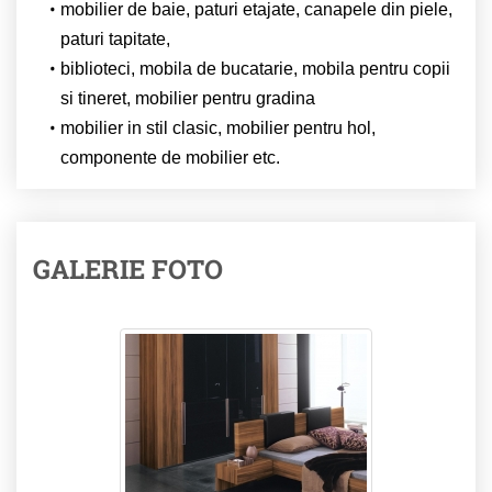
mobilier de baie, paturi etajate, canapele din piele,
paturi tapitate,
biblioteci, mobila de bucatarie, mobila pentru copii
si tineret, mobilier pentru gradina
mobilier in stil clasic, mobilier pentru hol,
componente de mobilier etc.
GALERIE FOTO