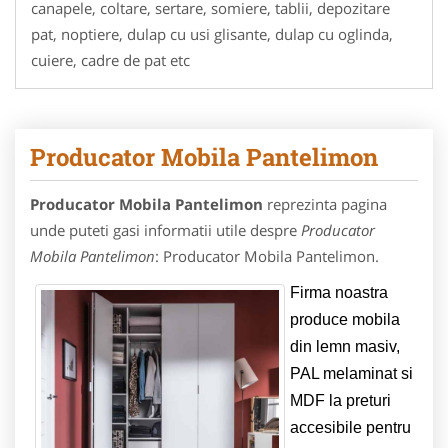
canapele, coltare, sertare, somiere, tablii, depozitare
pat, noptiere, dulap cu usi glisante, dulap cu oglinda,
cuiere, cadre de pat etc
Producator Mobila Pantelimon
Producator Mobila Pantelimon
reprezinta pagina
unde puteti gasi informatii utile despre
Producator
Mobila Pantelimon
: Producator Mobila Pantelimon.
Firma noastra
produce mobila
din lemn masiv,
PAL melaminat si
MDF la preturi
accesibile pentru