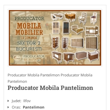
Producator Mobila Pantelimon Producator Mobila
Pantelimon
Producator Mobila Pantelimon
Judet:
Ilfov
Oras:
Pantelimon