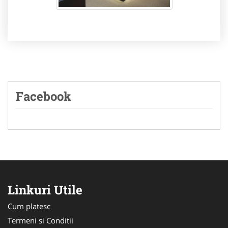
Facebook
Linkuri Utile
Cum platesc
Termeni si Conditii