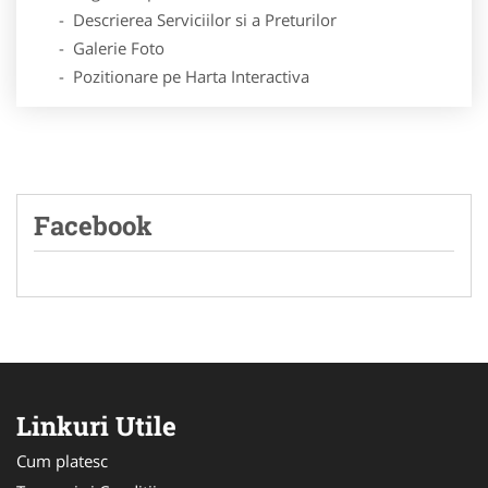
- Descrierea Serviciilor si a Preturilor
- Galerie Foto
- Pozitionare pe Harta Interactiva
Facebook
Linkuri Utile
Cum platesc