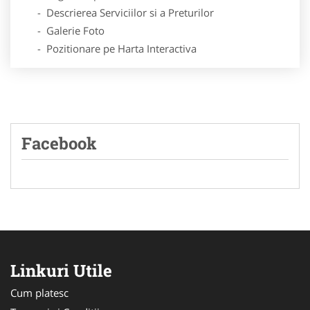
- Descrierea Serviciilor si a Preturilor
- Galerie Foto
- Pozitionare pe Harta Interactiva
Facebook
Linkuri Utile
Cum platesc