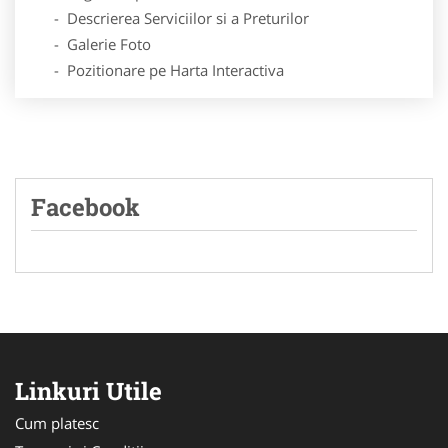
- Descrierea Serviciilor si a Preturilor
- Galerie Foto
- Pozitionare pe Harta Interactiva
Facebook
Linkuri Utile
Cum platesc