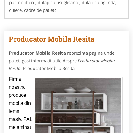
pat, noptiere, dulap cu usi glisante, dulap cu oglinda,
cuiere, cadre de pat etc
Producator Mobila Resita
Producator Mobila Resita
reprezinta pagina unde
puteti gasi informatii utile despre
Producator Mobila
Resita
: Producator Mobila Resita.
Firma
noastra
produce
mobila din
lemn
masiv, PAL
melaminat