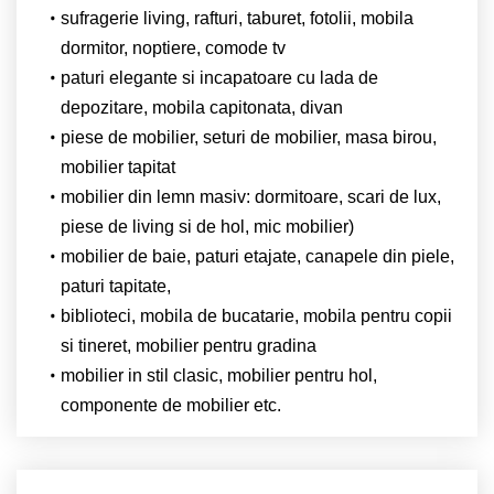
sufragerie living, rafturi, taburet, fotolii, mobila
dormitor, noptiere, comode tv
paturi elegante si incapatoare cu lada de
depozitare, mobila capitonata, divan
piese de mobilier, seturi de mobilier, masa birou,
mobilier tapitat
mobilier din lemn masiv: dormitoare, scari de lux,
piese de living si de hol, mic mobilier)
mobilier de baie, paturi etajate, canapele din piele,
paturi tapitate,
biblioteci, mobila de bucatarie, mobila pentru copii
si tineret, mobilier pentru gradina
mobilier in stil clasic, mobilier pentru hol,
componente de mobilier etc.