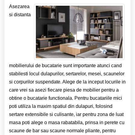
Asezarea
si distanta
mobilierului de bucatarie sunt importante atunci cand
stabilesti locul dulapurilor, sertarelor, mesei, scaunelor
si corpurilor suspendate. Alege de la inceput locurile in
care vrei sa asezi fiecare piesa de mobilier pentru a
obtine o bucatarie functionala. Pentru bucatariile mici
poti utiliza la maxim spatiul din dulapuri, folosind
sertare extensibile si culisante, iar pentru zona de luat
masa poti alege o masa rabatabila, prinsa in perete cu
scaune de bar sau scaune normale pliante, pentru