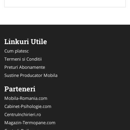
Linkuri Utile
Cum platesc
Termeni si Conditii
Preturi Abonamente
Sustine Producator Mobila
Parteneri
Mobila-Romania.com
Cabinet-Psihologie.com
CentruInchirieri.ro
Magazin-Termopane.com