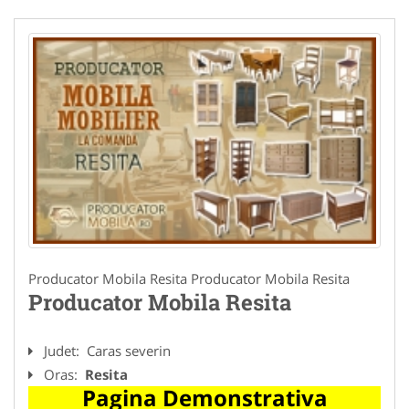
Producator Mobila Resita Producator Mobila Resita
Producator Mobila Resita
Judet:
Caras severin
Oras:
Resita
Pagina Demonstrativa