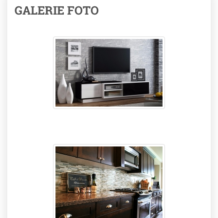
GALERIE FOTO