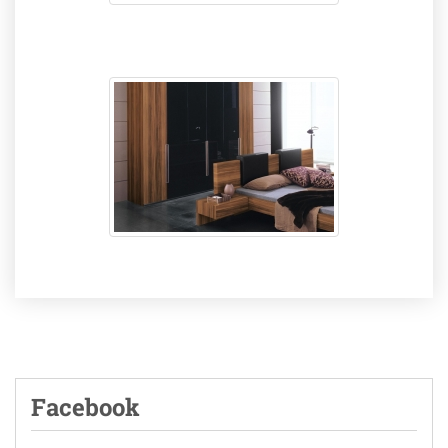
Facebook