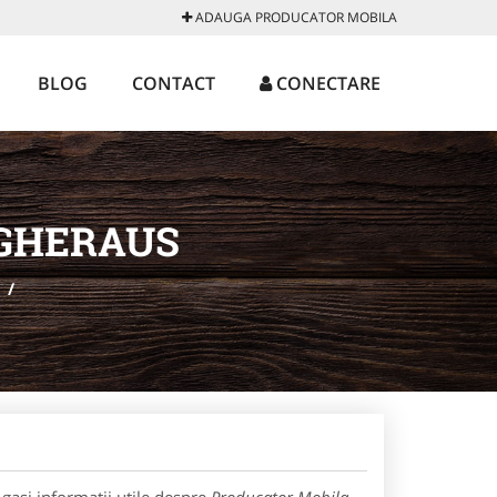
ADAUGA PRODUCATOR MOBILA
BLOG
CONTACT
CONECTARE
AGHERAUS
/