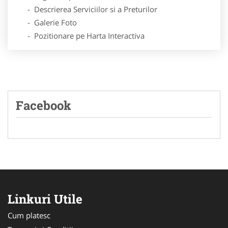
- Descrierea Serviciilor si a Preturilor
- Galerie Foto
- Pozitionare pe Harta Interactiva
Facebook
Linkuri Utile
Cum platesc