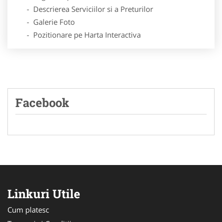
- Descrierea Serviciilor si a Preturilor
- Galerie Foto
- Pozitionare pe Harta Interactiva
Facebook
Linkuri Utile
Cum platesc