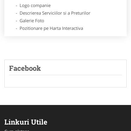
- Logo companie
- Descrierea Serviciilor si a Preturilor
- Galerie Foto
- Pozitionare pe Harta Interactiva
Facebook
Linkuri Utile