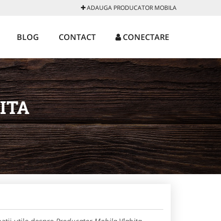
ADAUGA PRODUCATOR MOBILA
BLOG
CONTACT
CONECTARE
ITA